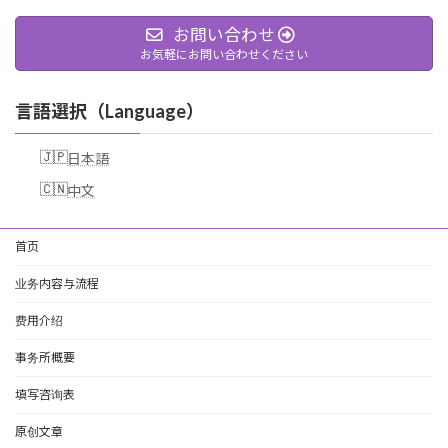
お問い合わせ
お気軽にお問い合わせください
言語選択（Language）
日本語
中文
首页
业务内容与流程
费用介绍
事务所概要
填写咨询表
原创文章