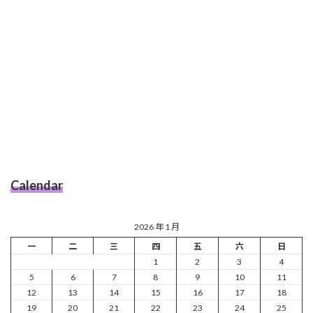
Calendar
2026 年 1 月
一
二
三
四
五
六
日
1
2
3
4
5
6
7
8
9
10
11
12
13
14
15
16
17
18
19
20
21
22
23
24
25