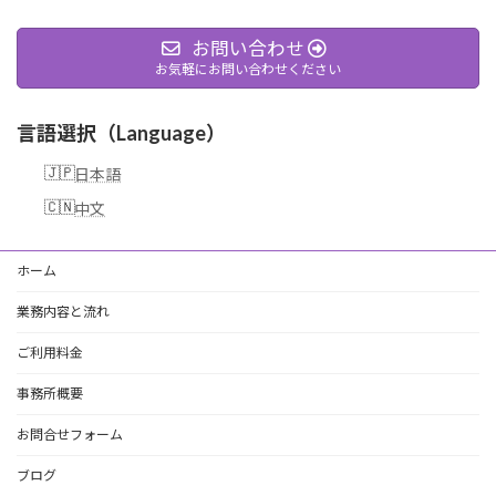
お問い合わせ
お気軽にお問い合わせください
言語選択（Language）
日本語
中文
ホーム
業務内容と流れ
ご利用料金
事務所概要
お問合せフォーム
ブログ