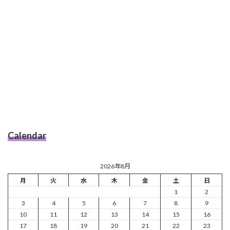
Calendar
2026年8月
月
火
水
木
金
土
日
1
2
3
4
5
6
7
8
9
10
11
12
13
14
15
16
17
18
19
20
21
22
23