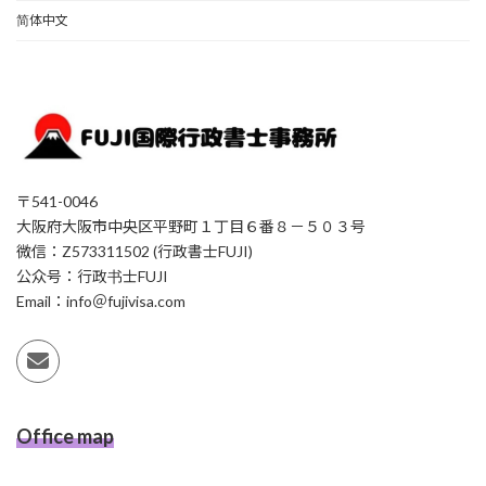
简体中文
〒541-0046
大阪府大阪市中央区平野町１丁目６番８－５０３号
微信：Z573311502 (行政書士FUJI)
公众号：行政书士FUJI
Email：info＠fujivisa.com
Office map