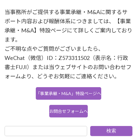
当事務所がご提供する事業承継・M&Aに関するサ
ポート内容および報酬体系につきましては、【事業
承継・M&A】特設ページにて詳しくご案内しており
ます。
ご不明な点やご質問がございましたら、
WeChat（微信）ID：Z573311502（表示名：行政
書士FUJI）または当ウェブサイトのお問い合わせフ
ォームより、どうぞお気軽にご連絡ください。
「事業承継・M&A」特設ページへ
お問合せフォームへ
検索