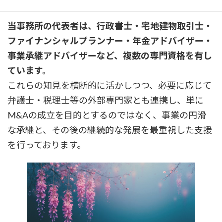
家連携体制
当事務所の代表者は、行政書士・宅地建物取引士・
ファイナンシャルプランナー・年金アドバイザー・
事業承継アドバイザーなど、複数の専門資格を有し
ています。
これらの知見を横断的に活かしつつ、必要に応じて
弁護士・税理士等の外部専門家とも連携し、単に
M&Aの成立を目的とするのではなく、事業の円滑
な承継と、その後の継続的な発展を最重視した支援
を行っております。